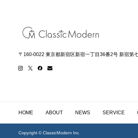
〒160-0022 東京都新宿区新宿一丁目36番2号 新宿第
HOME
ABOUT
NEWS
SERVICE
Copyright © ClassicModern Inc.