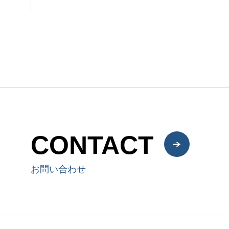
CONTACT
お問い合わせ