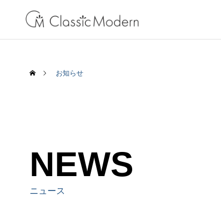
お知らせ
NEWS
ニュース