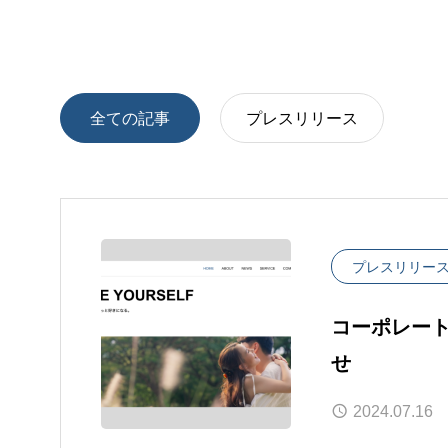
全ての記事
プレスリリース
プレスリリー
コーポレー
せ
2024.07.16