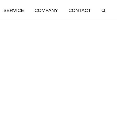
SERVICE
COMPANY
CONTACT