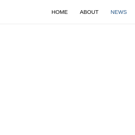
HOME
ABOUT
NEWS